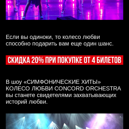
Если вы одиноки, то колесо любви
способно подарить вам еще один шанс.
В шоу «СИМФОНИЧЕСКИЕ ХИТЫ»
КОЛЕСО ЛЮБВИ CONCORD ORCHESTRA
вы станете свидетелями
захватывающих
историй любви.