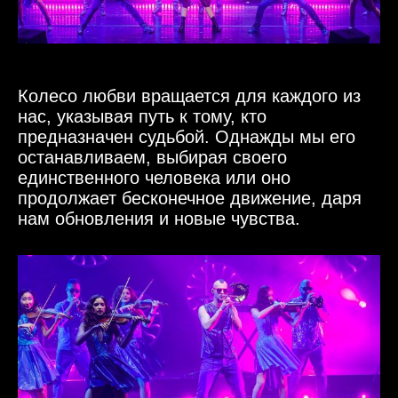
Колесо любви вращается для каждого из
нас, указывая путь к тому, кто
предназначен судьбой. Однажды мы его
останавливаем, выбирая своего
единственного человека или оно
продолжает бесконечное движение, даря
нам обновления и новые чувства.