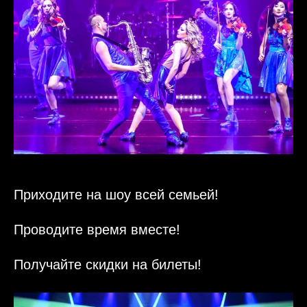
Приходите на шоу всей семьей!
Проводите время вместе!
Получайте скидки на билеты!