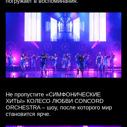
погружает в воспоминания.
Не пропустите «СИМФОНИЧЕСКИЕ
ХИТЫ» КОЛЕСО ЛЮБВИ CONCORD
ORCHESTRA – шоу, после которого мир
становится ярче.