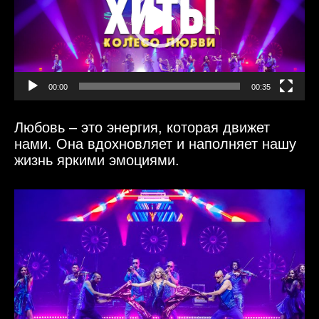
00:00
00:35
Любовь – это энергия, которая движет
нами. Она вдохновляет и наполняет нашу
жизнь яркими эмоциями.