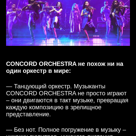
CONCORD ORCHESTRA не похож ни на
один оркестр в мире:
— Танцующий оркестр. Музыканты
CONCORD ORCHESTRA не просто играют
– они двигаются в такт музыке, превращая
каждую композицию в зрелищное
представление.
— Без нот. Полное погружение в музыку –