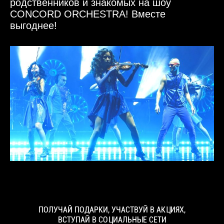
родственников и знакомых на шоу
CONCORD ORCHESTRA! Вместе
выгоднее!
ПОЛУЧАЙ ПОДАРКИ, УЧАСТВУЙ В АКЦИЯХ,
ВСТУПАЙ В СОЦИАЛЬНЫЕ СЕТИ