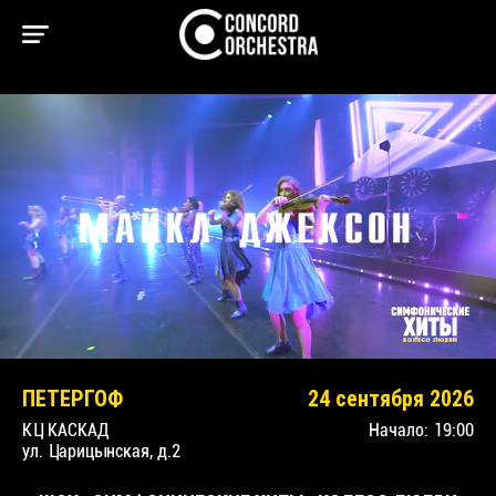
ПЕТЕРГОФ
24 сентября 2026
КЦ КАСКАД
Начало:
19:00
ул. Царицынская, д.2