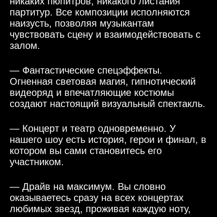
никаких пюпитров, никакого листания
партитур. Все композиции исполняются
наизусть, позволяя музыкантам
чувствовать сцену и взаимодействовать с
залом.
— Фантастические спецэффекты.
Огненная световая магия, гипнотический
видеоряд и впечатляющие костюмы
создают настоящий визуальный спектакль.
— Концерт и театр одновременно. У
нашего шоу есть история, герои и финал, в
котором вы сами становитесь его
участником.
— Драйв на максимум. Вы словно
оказываетесь сразу на всех концертах
любимых звезд, проживая каждую ноту,