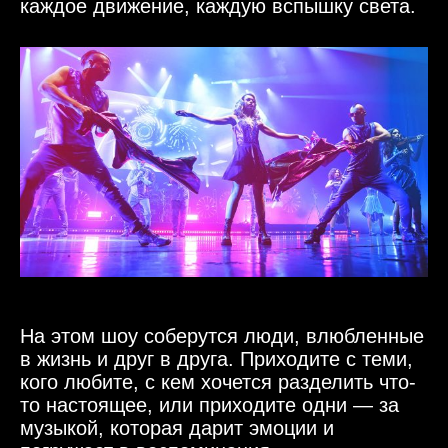
каждое движение, каждую вспышку света.
На этом шоу соберутся люди, влюбленные
в жизнь и друг в друга. Приходите с теми,
кого любите, с кем хочется разделить что-
то настоящее, или приходите одни — за
музыкой, которая дарит эмоции и