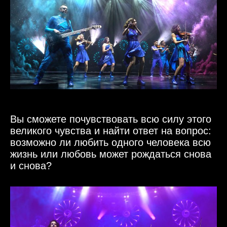
Вы сможете почувствовать всю силу этого
великого чувства и найти ответ на вопрос:
возможно ли любить одного человека всю
жизнь или любовь может рождаться снова
и снова?