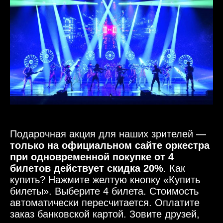
Подарочная акция для наших зрителей —
только на официальном сайте оркестра
при одновременной покупке от 4
билетов действует скидка 20%
. Как
купить? Нажмите желтую кнопку «Купить
билеты». Выберите 4 билета. Стоимость
автоматически пересчитается. Оплатите
заказ банковской картой. Зовите друзей,