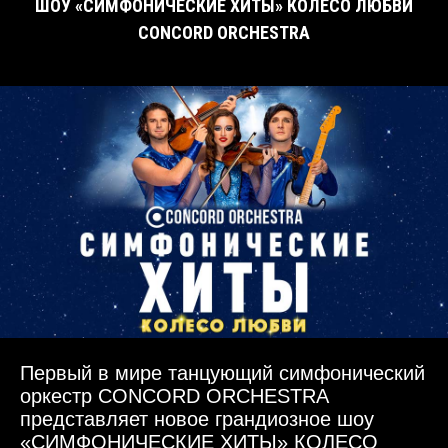
ШОУ «СИМФОНИЧЕСКИЕ ХИТЫ» КОЛЕСО ЛЮБВИ
CONCORD ORCHESTRA
Первый в мире танцующий симфонический
оркестр CONCORD ORCHESTRA
представляет новое грандиозное шоу
«СИМФОНИЧЕСКИЕ ХИТЫ» КОЛЕСО