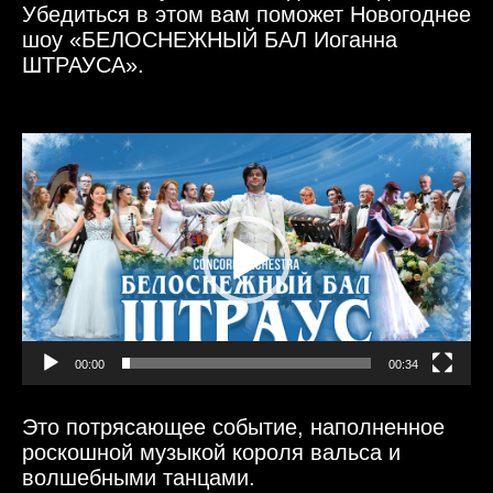
Убедиться в этом вам поможет Новогоднее
шоу «БЕЛОСНЕЖНЫЙ БАЛ Иоганна
ШТРАУСА».
Видеоплеер
00:00
00:34
Это потрясающее событие, наполненное
роскошной музыкой короля вальса и
волшебными танцами.