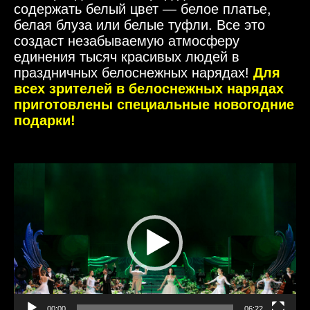
содержать белый цвет — белое платье,
белая блуза или белые туфли. Все это
создаст незабываемую атмосферу
единения тысяч красивых людей в
праздничных белоснежных нарядах!
Для
всех зрителей в белоснежных нарядах
приготовлены специальные новогодние
подарки!
Видеоплеер
00:00
06:22