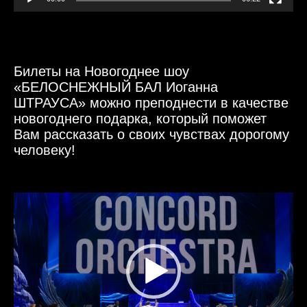
Билеты на Новогоднее шоу
«БЕЛОСНЕЖНЫЙ БАЛ Иоганна
ШТРАУСА» можно преподнести в качестве
новогоднего подарка, который поможет
Вам рассказать о своих чувствах дорогому
человеку!
Видеоплеер