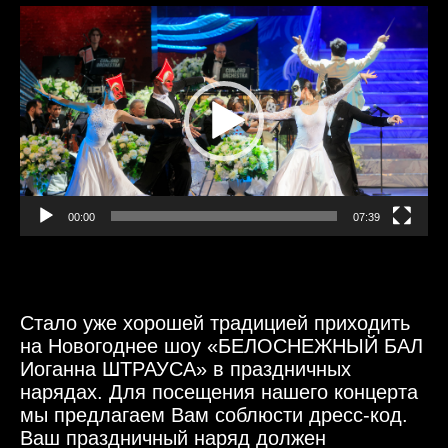
Видеоплеер
00:00
07:39
Стало уже хорошей традицией приходить
на Новогоднее шоу «БЕЛОСНЕЖНЫЙ БАЛ
Иоганна ШТРАУСА» в праздничных
нарядах.
Для посещения нашего концерта
мы предлагаем Вам соблюсти дресс-код.
Ваш праздничный наряд должен