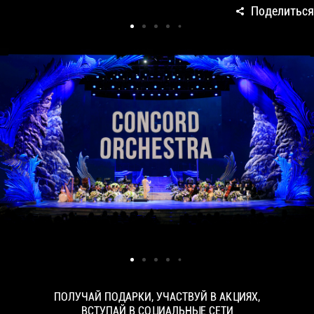
Поделиться
ПОЛУЧАЙ ПОДАРКИ, УЧАСТВУЙ В АКЦИЯХ,
ВСТУПАЙ В СОЦИАЛЬНЫЕ СЕТИ