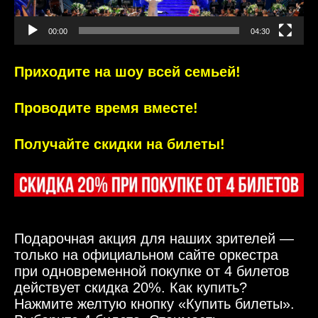
00:00
04:30
Приходите на шоу всей семьей!
Проводите время вместе!
Получайте скидки на билеты!
Подарочная акция для наших зрителей —
только на официальном сайте оркестра
при одновременной покупке от 4 билетов
действует скидка 20%. Как купить?
Нажмите желтую кнопку «Купить билеты».