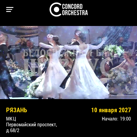
РЯЗАНЬ
10 января 2027
МКЦ
Начало:
19:00
Первомайский проспект,
д.68/2