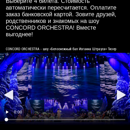
Выберите 4 билета. Стоимость
автоматически пересчитается. Оплатите
заказ банковской картой. Зовите друзей,
родственников и знакомых на шоу
CONCORD ORCHESTRA! Вместе
выгоднее!
CONCORD ORCHESTRA - шоу «Белоснежный бал Иоганна Штрауса» Тизер