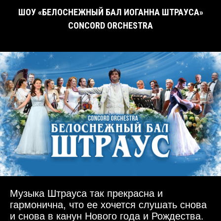
ШОУ «БЕЛОСНЕЖНЫЙ БАЛ ИОГАННА ШТРАУСА»
CONCORD ORCHESTRA
Музыка Штрауса так прекрасна и
гармонична, что ее хочется слушать снова
и снова в канун Нового года и Рождества.