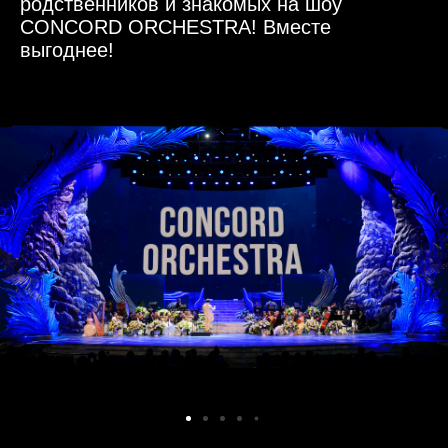
родственников и знакомых на шоу
CONCORD ORCHESTRA! Вместе
выгоднее!