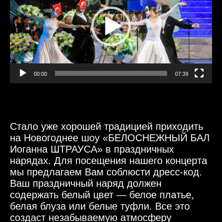
00:00
07:39
Стало уже хорошей традицией приходить
на Новогоднее шоу «БЕЛОСНЕЖНЫЙ БАЛ
Иоганна ШТРАУСА» в праздничных
нарядах.
Для посещения нашего концерта
мы предлагаем Вам соблюсти дресс-код.
Ваш праздничный наряд должен
содержать белый цвет — белое платье,
белая блуза или белые туфли. Все это
создаст незабываемую атмосферу