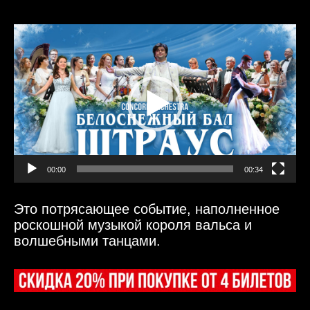
Видеоплеер
00:00
00:34
Это потрясающее событие, наполненное
роскошной музыкой короля вальса и
волшебными танцами.