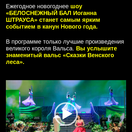
Ежегодное новогоднее
шоу
«БЕЛОСНЕЖНЫЙ БАЛ Иоганна
ШТРАУСА» станет самым ярким
событием в канун Нового года.
В программе только лучшие произведения
великого короля Вальса.
Вы услышите
знаменитый вальс «Сказки Венского
леса».
Видеоплеер