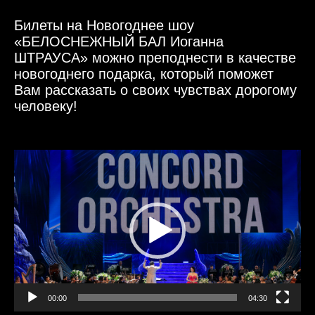
Билеты на Новогоднее шоу
«БЕЛОСНЕЖНЫЙ БАЛ Иоганна
ШТРАУСА» можно преподнести в качестве
новогоднего подарка, который поможет
Вам рассказать о своих чувствах дорогому
человеку!
Видеоплеер
00:00
04:30