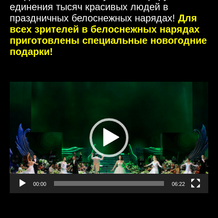
единения тысяч красивых людей в
праздничных белоснежных нарядах!
Для
всех зрителей в белоснежных нарядах
приготовлены специальные новогодние
подарки!
Видеоплеер
00:00
06:22