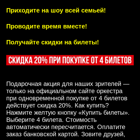
Приходите на шоу всей семьей!
Проводите время вместе!
Получайте скидки на билеты!
Подарочная акция для наших зрителей —
только на официальном сайте оркестра
при одновременной покупке от 4 билетов
действует скидка 20%. Как купить?
Нажмите желтую кнопку «Купить билеты».
Выберите 4 билета. Стоимость
автоматически пересчитается. Оплатите
заказ банковской картой. Зовите друзей,