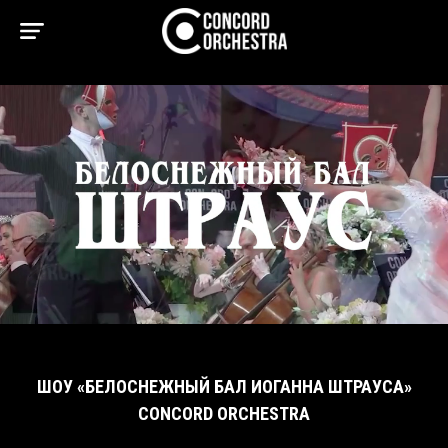
ШОУ «БЕЛОСНЕЖНЫЙ БАЛ ИОГАННА ШТРАУСА»
CONCORD ORCHESTRA