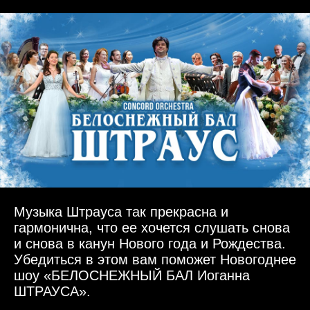
Музыка Штрауса так прекрасна и
гармонична, что ее хочется слушать снова
и снова в канун Нового года и Рождества.
Убедиться в этом вам поможет Новогоднее
шоу «БЕЛОСНЕЖНЫЙ БАЛ Иоганна
ШТРАУСА».