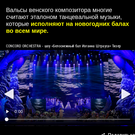
Вальсы венского композитора многие
считают эталоном танцевальной музыки,
которые
исполняют на новогодних балах
во всем мире.
CONCORD ORCHESTRA - шоу «Белоснежный бал Иоганна Штрауса» Тизер