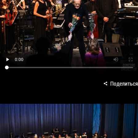
Поделиться