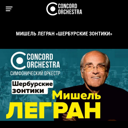
МИШЕЛЬ ЛЕГРАН «ШЕРБУРСКИЕ ЗОНТИКИ»