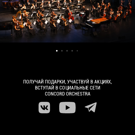
ПОЛУЧАЙ ПОДАРКИ, УЧАСТВУЙ В АКЦИЯХ,
ВСТУПАЙ В СОЦИАЛЬНЫЕ СЕТИ
CONCORD ORCHESTRA