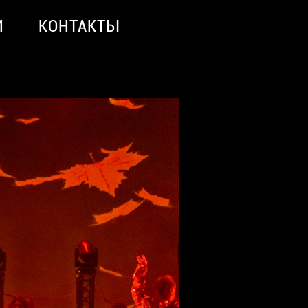
И
КОНТАКТЫ