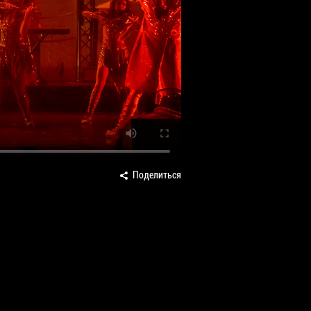
Поделиться