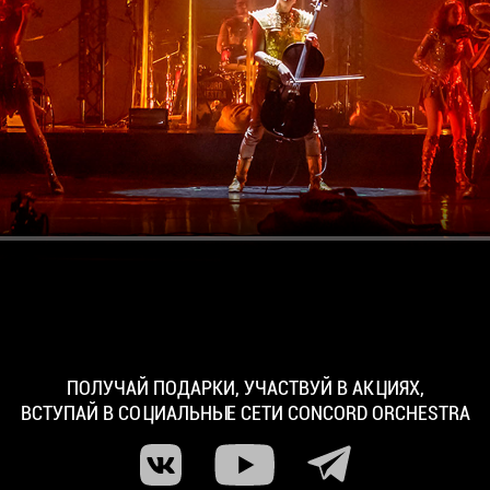
ПОЛУЧАЙ ПОДАРКИ, УЧАСТВУЙ В АКЦИЯХ,
ВСТУПАЙ В СОЦИАЛЬНЫЕ СЕТИ
CONCORD ORCHESTRA